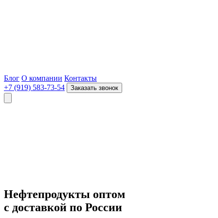
Блог
О компании
Контакты
+7 (919) 583-73-54
Заказать звонок
Нефтепродукты оптом
с доставкой по России