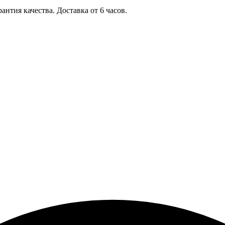
антия качества. Доставка от 6 часов.