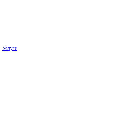
Услуги