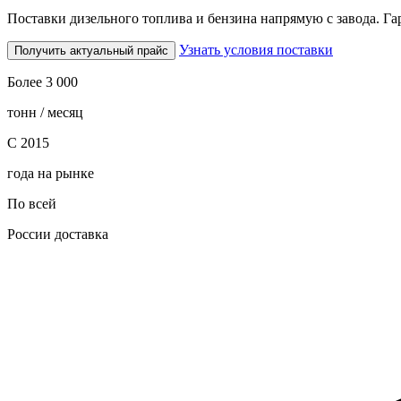
Поставки дизельного топлива и бензина напрямую с завода. Гар
Узнать условия поставки
Получить актуальный прайс
Более 3 000
тонн / месяц
С 2015
года на рынке
По всей
России доставка