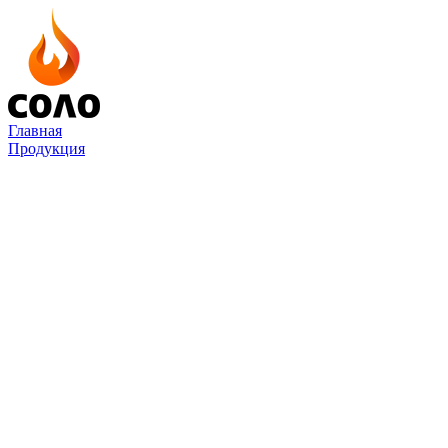
Главная
Продукция